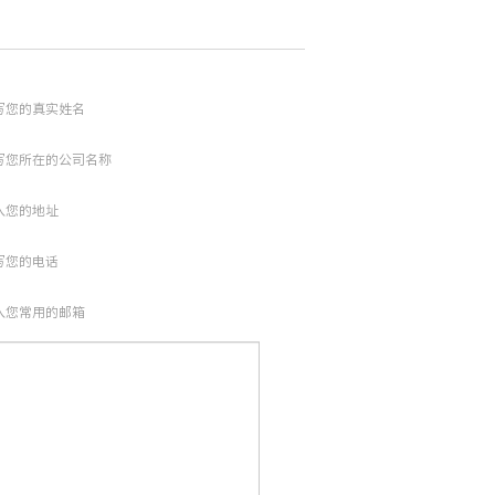
写您的真实姓名
写您所在的公司名称
入您的地址
写您的电话
入您常用的邮箱