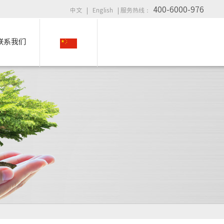
400-6000-976
中文
|
English
| 服务热线：
联系我们